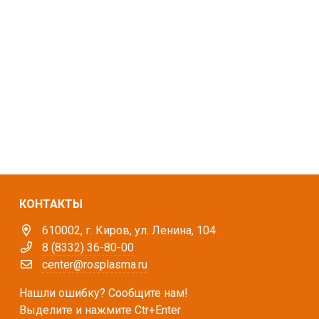
КОНТАКТЫ
610002, г. Киров, ул. Ленина, 104
8 (8332) 36-80-00
center@rosplasma.ru
Нашли ошибку? Сообщите нам!
Выделите и нажмите Ctr+Enter