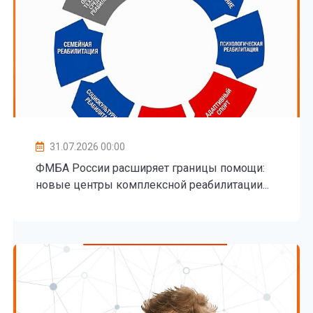
31.07.2026 00:00
ФМБА России расширяет границы помощи:
новые центры комплексной реабилитации...