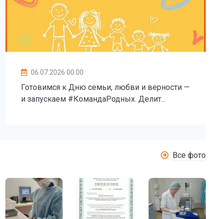
06.07.2026 00:00
Готовимся к Дню семьи, любви и верности —
и запускаем #КомандаРодных. Делит...
Все фото