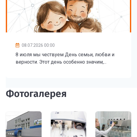
08.07.2026 00:00
8 июля мы чествуем День семьи, любви и
верности. Этот день особенно значим,...
Фотогалерея