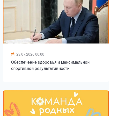
28.07.2026 00:00
Обеспечение здоровья и максимальной
спортивной результативности