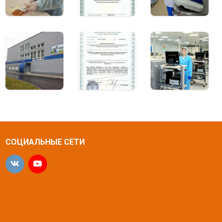
СОЦИАЛЬНЫЕ СЕТИ