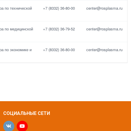
ра по технической
+7 (8332) 36-80-00
center@rosplasma.ru
ра по медицинской
+7 (8332) 36-79-52
center@rosplasma.ru
ра по экономике и
+7 (8332) 36-80-00
сеnter@rosplasma.ru
СОЦИАЛЬНЫЕ СЕТИ